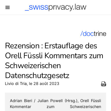
-->
Rezension : Erstauflage des
Orell Füssli Kommentars zum
Schweizerischen
Datenschutzgesetz
Livio di Tria
, le 28 août 2023
Adrian Bieri /​ Julian Powell (Hrsg.), Orell Füssli
Kommentar zum Schweizerischen