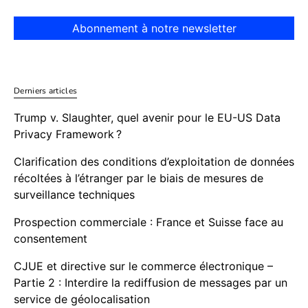
Abonnement à notre newsletter
Derniers articles
Trump v. Slaughter, quel avenir pour le EU-US Data
Privacy Framework ?
Clarification des conditions d’exploitation de données
récoltées à l’étranger par le biais de mesures de
surveillance techniques
Prospection commerciale : France et Suisse face au
consentement
CJUE et directive sur le commerce électronique –
Partie 2 : Interdire la rediffusion de messages par un
service de géolocalisation