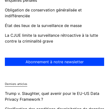
enquêtes pénales
Obligation de conservation généralisée et
indifférenciée
État des lieux de la surveillance de masse
La CJUE limite la surveillance rétroactive à la lutte
contre la criminalité grave
Abonnement à notre newsletter
Derniers articles
Trump v. Slaughter, quel avenir pour le EU-US Data
Privacy Framework ?