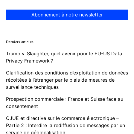
Abonnement à notre newsletter
Derniers articles
Trump v. Slaughter, quel avenir pour le EU-US Data
Privacy Framework ?
Clarification des conditions d’exploitation de données
récoltées à l’étranger par le biais de mesures de
surveillance techniques
Prospection commerciale : France et Suisse face au
consentement
CJUE et directive sur le commerce électronique –
Partie 2 : Interdire la rediffusion de messages par un
service de géolocalisation