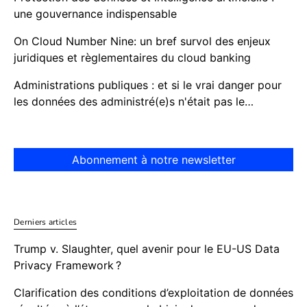
une gouvernance indispensable
On Cloud Number Nine: un bref survol des enjeux
juridiques et règlementaires du cloud banking
Administrations publiques : et si le vrai danger pour
les données des administré(e)s n'était pas le…
Abonnement à notre newsletter
Derniers articles
Trump v. Slaughter, quel avenir pour le EU-US Data
Privacy Framework ?
Clarification des conditions d’exploitation de données