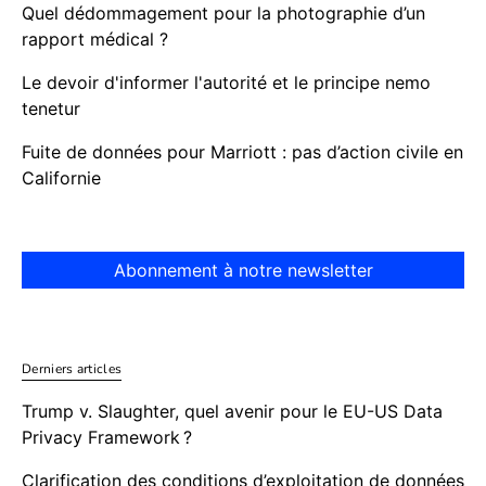
Quel dédommagement pour la photographie d’un
rapport médical ?
Le devoir d'informer l'autorité et le principe nemo
tenetur
Fuite de données pour Marriott : pas d’action civile en
Californie
Abonnement à notre newsletter
Derniers articles
Trump v. Slaughter, quel avenir pour le EU-US Data
Privacy Framework ?
Clarification des conditions d’exploitation de données