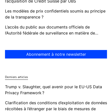
l’acquisition de Credit Suisse par UBS
Les modèles de prix confidentiels soumis au principe
de la transparence ?
L’accès du public aux documents officiels de
l’Autorité fédérale de surveillance en matière de…
Abonnement à notre newsletter
Derniers articles
Trump v. Slaughter, quel avenir pour le EU-US Data
Privacy Framework ?
Clarification des conditions d’exploitation de données
récoltées à l’étranger par le biais de mesures de