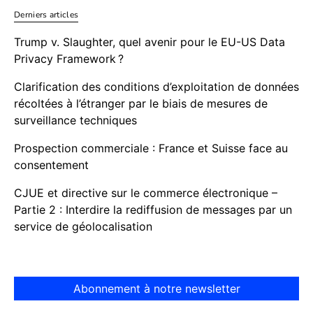
Derniers articles
Trump v. Slaughter, quel avenir pour le EU-US Data
Privacy Framework ?
Clarification des conditions d’exploitation de données
récoltées à l’étranger par le biais de mesures de
surveillance techniques
Prospection commerciale : France et Suisse face au
consentement
CJUE et directive sur le commerce électronique –
Partie 2 : Interdire la rediffusion de messages par un
service de géolocalisation
Abonnement à notre newsletter