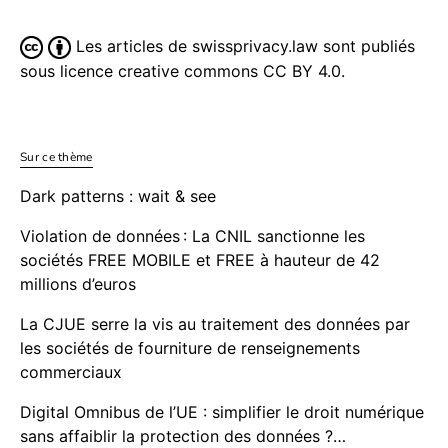
Les articles de swissprivacy.law sont publiés
sous licence creative commons CC BY 4.0.
Sur ce thème
Dark patterns : wait & see
Violation de données : La CNIL sanctionne les
sociétés FREE MOBILE et FREE à hauteur de 42
millions d’euros
La CJUE serre la vis au traitement des données par
les sociétés de fourniture de renseignements
commerciaux
Digital Omnibus de l’UE : simplifier le droit numérique
sans affaiblir la protection des données ?…