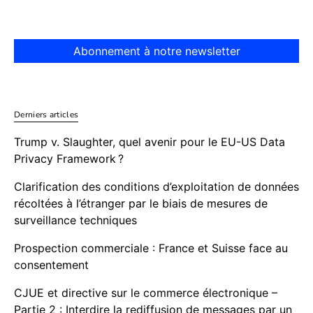
Abonnement à notre newsletter
Derniers articles
Trump v. Slaughter, quel avenir pour le EU-US Data
Privacy Framework ?
Clarification des conditions d’exploitation de données
récoltées à l’étranger par le biais de mesures de
surveillance techniques
Prospection commerciale : France et Suisse face au
consentement
CJUE et directive sur le commerce électronique –
Partie 2 : Interdire la rediffusion de messages par un