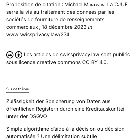
Proposition de citation : Michael
Montavon
, La CJUE
serre la vis au traitement des données par les
sociétés de fourniture de renseignements
commerciaux , 18 décembre 2023
in
www.swissprivacy.law/274
Les articles de swissprivacy.law sont publiés
sous licence creative commons CC BY 4.0.
Sur ce thème
Zulässigkeit der Speicherung von Daten aus
öffentlichen Registern durch eine Kreditauskunftei
unter der DSGVO
Simple algorithme d’aide à la décision ou décision
automatisée ? Une délimitation subtile