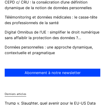
CEPD c/ CRU : la consécration d’une définition
dynamique de la notion de données personnelles
Télémonitoring et données médicales : le casse-tête
des professionnels de la santé
Digital Omnibus de l’UE : simplifier le droit numérique
sans affaiblir la protection des données ?…
Données personnelles : une approche dynamique,
contextuelle et pragmatique
Abonnement à notre newsletter
Derniers articles
Trump v. Slaughter, quel avenir pour le EU-US Data