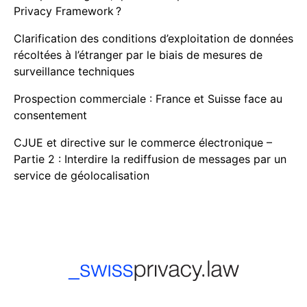
Privacy Framework ?
Clarification des conditions d’exploitation de données
récoltées à l’étranger par le biais de mesures de
surveillance techniques
Prospection commerciale : France et Suisse face au
consentement
CJUE et directive sur le commerce électronique –
Partie 2 : Interdire la rediffusion de messages par un
service de géolocalisation