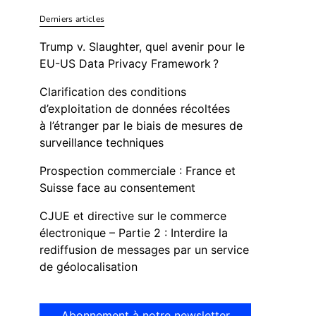
Derniers articles
Trump v. Slaughter, quel avenir pour le
EU-US Data Privacy Framework ?
Clarification des conditions
d’exploitation de données récoltées
à l’étranger par le biais de mesures de
surveillance techniques
Prospection commerciale : France et
Suisse face au consentement
CJUE et directive sur le commerce
électronique – Partie 2 : Interdire la
rediffusion de messages par un service
de géolocalisation
Abonnement à notre newsletter