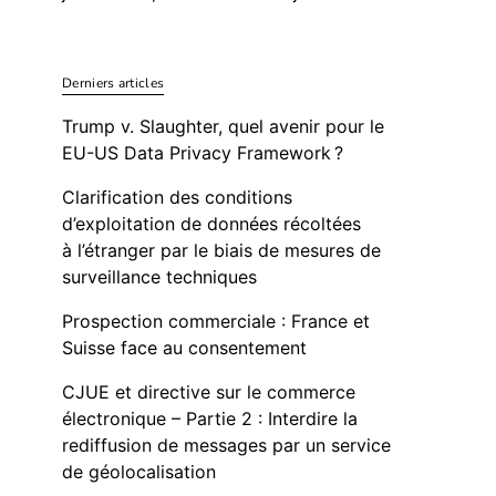
Derniers articles
Trump v. Slaughter, quel avenir pour le
EU-US Data Privacy Framework ?
Clarification des conditions
d’exploitation de données récoltées
à l’étranger par le biais de mesures de
surveillance techniques
Prospection commerciale : France et
Suisse face au consentement
CJUE et directive sur le commerce
électronique – Partie 2 : Interdire la
rediffusion de messages par un service
de géolocalisation