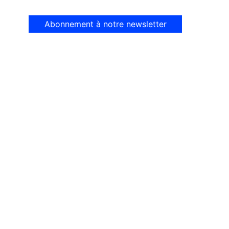
Abonnement à notre newsletter