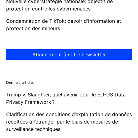
Nouvelle cyberstratégie nationale: objectif de
protection contre les cybermenaces
Condamnation de TikTok: devoir d'information et
protection des mineurs
Abonnement à notre newsletter
Derniers articles
Trump v. Slaughter, quel avenir pour le EU-US Data
Privacy Framework ?
Clarification des conditions d’exploitation de données
récoltées à l’étranger par le biais de mesures de
surveillance techniques