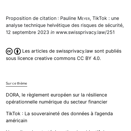
Proposition de citation : Pauline
Meyer
, TikTok : une
analyse technique helvétique des risques de sécurité,
12 septembre 2023
in
www.swissprivacy.law/251
Les articles de swissprivacy.law sont publiés
sous licence creative commons CC BY 4.0.
Sur ce thème
DORA, le règlement européen sur la résilience
opérationnelle numérique du secteur financier
TikTok : La souveraineté des données à l’agenda
américain