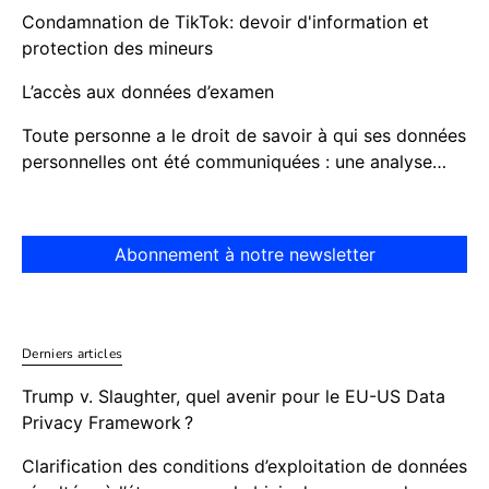
Condamnation de TikTok: devoir d'information et
protection des mineurs
L’accès aux données d’examen
Toute personne a le droit de savoir à qui ses données
personnelles ont été communiquées : une analyse…
Abonnement à notre newsletter
Derniers articles
Trump v. Slaughter, quel avenir pour le EU-US Data
Privacy Framework ?
Clarification des conditions d’exploitation de données