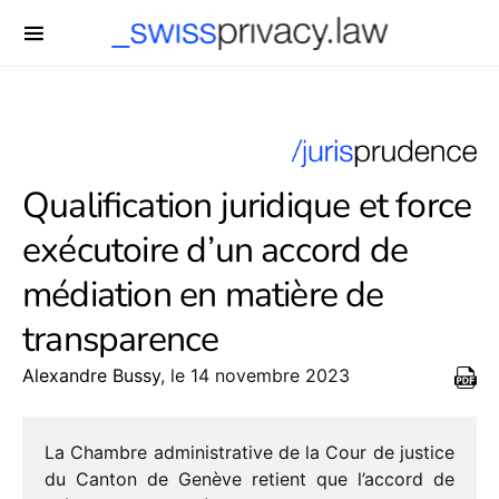
-->
Qualification juridique et force
exécutoire d’un accord de
médiation en matière de
transparence
Alexandre Bussy
, le 14 novembre 2023
La Chambre admi­nis­tra­tive de la Cour de justice
du Canton de Genève retient que l’accord de