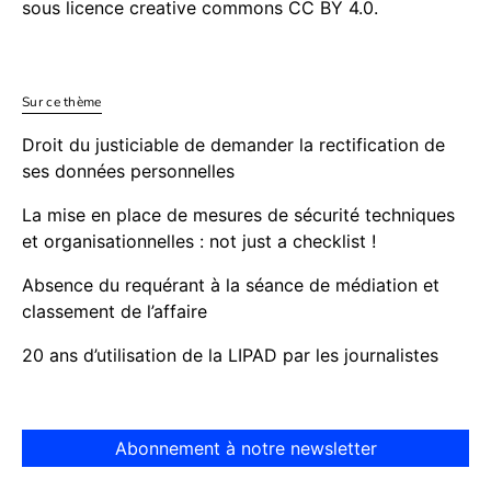
sous licence creative commons CC BY 4.0.
Sur ce thème
Droit du justiciable de demander la rectification de
ses données personnelles
La mise en place de mesures de sécurité techniques
et organisationnelles : not just a checklist !
Absence du requérant à la séance de médiation et
classement de l’affaire
20 ans d’utilisation de la LIPAD par les journalistes
Abonnement à notre newsletter