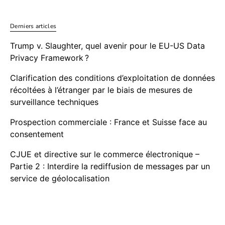
Derniers articles
Trump v. Slaughter, quel avenir pour le EU-US Data
Privacy Framework ?
Clarification des conditions d’exploitation de données
récoltées à l’étranger par le biais de mesures de
surveillance techniques
Prospection commerciale : France et Suisse face au
consentement
CJUE et directive sur le commerce électronique –
Partie 2 : Interdire la rediffusion de messages par un
service de géolocalisation