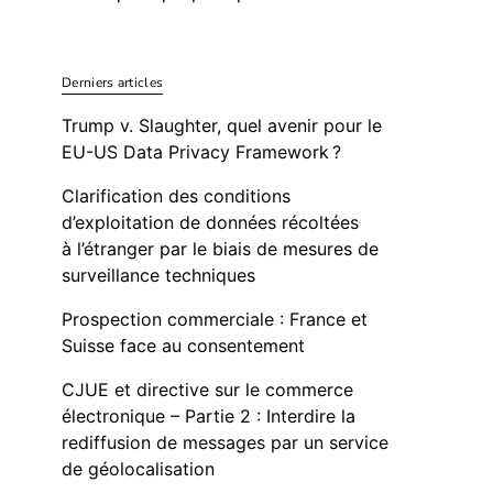
Derniers articles
Trump v. Slaughter, quel avenir pour le
EU-US Data Privacy Framework ?
Clarification des conditions
d’exploitation de données récoltées
à l’étranger par le biais de mesures de
surveillance techniques
Prospection commerciale : France et
Suisse face au consentement
CJUE et directive sur le commerce
électronique – Partie 2 : Interdire la
rediffusion de messages par un service
de géolocalisation