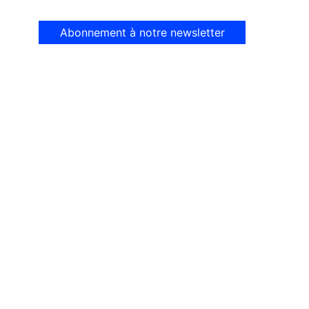
Abonnement à notre newsletter