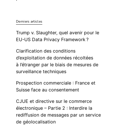
Derniers articles
Trump v. Slaughter, quel avenir pour le
EU-US Data Privacy Framework ?
Clarification des conditions
d’exploitation de données récoltées
à l’étranger par le biais de mesures de
surveillance techniques
Prospection commerciale : France et
Suisse face au consentement
CJUE et directive sur le commerce
électronique – Partie 2 : Interdire la
rediffusion de messages par un service
de géolocalisation