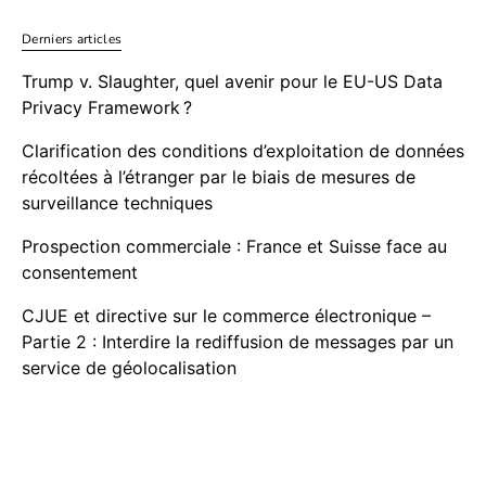
Derniers articles
Trump v. Slaughter, quel avenir pour le EU-US Data
Privacy Framework ?
Clarification des conditions d’exploitation de données
récoltées à l’étranger par le biais de mesures de
surveillance techniques
Prospection commerciale : France et Suisse face au
consentement
CJUE et directive sur le commerce électronique –
Partie 2 : Interdire la rediffusion de messages par un
service de géolocalisation