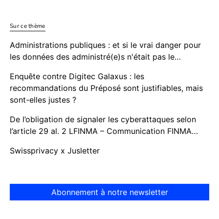
Sur ce thème
Administrations publiques : et si le vrai danger pour
les données des administré(e)s n'était pas le…
Enquête contre Digitec Galaxus : les
recommandations du Préposé sont justifiables, mais
sont-elles justes ?
De l’obligation de signaler les cyberattaques selon
l’article 29 al. 2 LFINMA – Communication FINMA…
Swissprivacy x Jusletter
Abonnement à notre newsletter