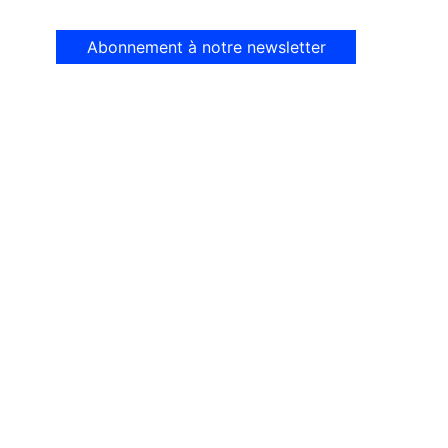
Abonnement à notre newsletter