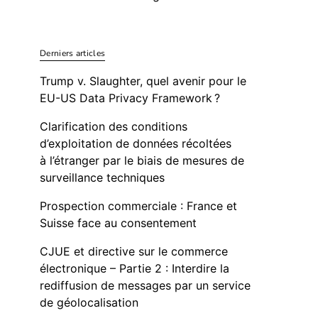
Derniers articles
Trump v. Slaughter, quel avenir pour le
EU-US Data Privacy Framework ?
Clarification des conditions
d’exploitation de données récoltées
à l’étranger par le biais de mesures de
surveillance techniques
Prospection commerciale : France et
Suisse face au consentement
CJUE et directive sur le commerce
électronique – Partie 2 : Interdire la
rediffusion de messages par un service
de géolocalisation