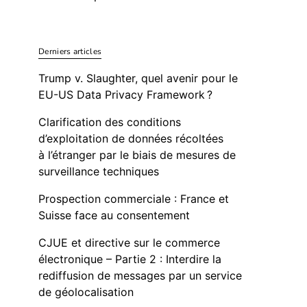
Derniers articles
Trump v. Slaughter, quel avenir pour le
EU-US Data Privacy Framework ?
Clarification des conditions
d’exploitation de données récoltées
à l’étranger par le biais de mesures de
surveillance techniques
Prospection commerciale : France et
Suisse face au consentement
CJUE et directive sur le commerce
électronique – Partie 2 : Interdire la
rediffusion de messages par un service
de géolocalisation