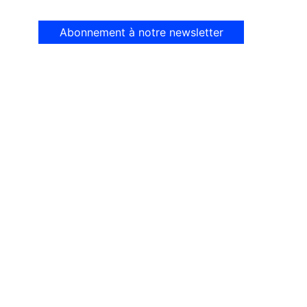
Abonnement à notre newsletter