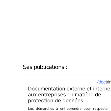
Ses publications :
Documentation externe et interne
aux entreprises en matière de
protection de données
Les démarches à entreprendre pour respecter 