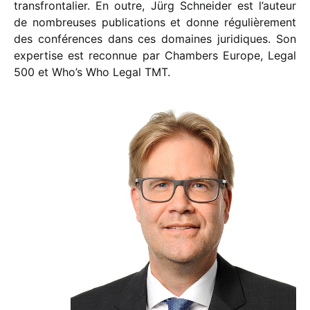
transfrontalier. En outre, Jürg Schneider est l’auteur
de nombreuses publications et donne régulièrement
des conférences dans ces domaines juridiques. Son
expertise est reconnue par Chambers Europe, Legal
500 et Who’s Who Legal TMT.