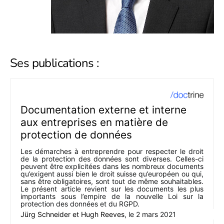
Ses publications :
Documentation externe et interne
aux entreprises en matière de
protection de données
Les démarches à entreprendre pour respecter le droit
de la protection des données sont diverses. Celles-ci
peuvent être explicitées dans les nombreux documents
qu’exigent aussi bien le droit suisse qu’européen ou qui,
sans être obligatoires, sont tout de même souhaitables.
Le présent article revient sur les documents les plus
importants sous l’empire de la nouvelle Loi sur la
protection des données et du RGPD.
Jürg Schneider
et
Hugh Reeves
, le
2 mars 2021