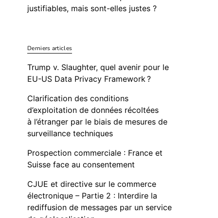
justifiables, mais sont-elles justes ?
Derniers articles
Trump v. Slaughter, quel avenir pour le
EU-US Data Privacy Framework ?
Clarification des conditions
d’exploitation de données récoltées
à l’étranger par le biais de mesures de
surveillance techniques
Prospection commerciale : France et
Suisse face au consentement
CJUE et directive sur le commerce
électronique – Partie 2 : Interdire la
rediffusion de messages par un service