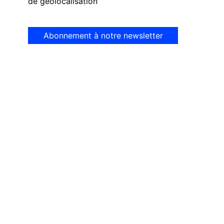
de géolocalisation
Abonnement à notre newsletter