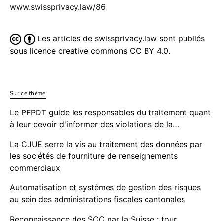
www.swissprivacy.law/86
Les articles de swissprivacy.law sont publiés
sous licence creative commons CC BY 4.0.
Sur ce thème
Le PFPDT guide les responsables du traitement quant
à leur devoir d'informer des violations de la…
La CJUE serre la vis au traitement des données par
les sociétés de fourniture de renseignements
commerciaux
Automatisation et systèmes de gestion des risques
au sein des administrations fiscales cantonales
Reconnaissance des SCC par la Suisse : tour