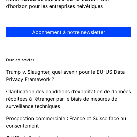
d’horizon pour les entreprises helvétiques
Abonnement à notre newsletter
Derniers articles
Trump v. Slaughter, quel avenir pour le EU-US Data
Privacy Framework ?
Clarification des conditions d’exploitation de données
récoltées à l’étranger par le biais de mesures de
surveillance techniques
Prospection commerciale : France et Suisse face au
consentement