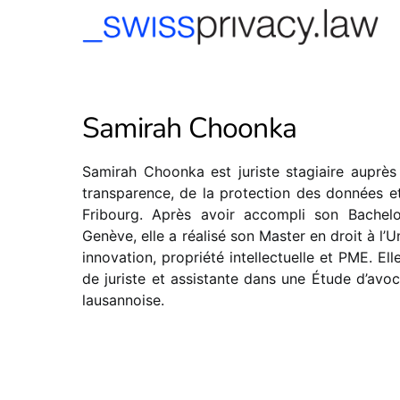
-->
Samirah Choonka
Samirah Choonka est juriste stagiaire auprès 
transparence, de la protection des données et
Fribourg. Après avoir accompli son Bachelo
Genève, elle a réalisé son Master en droit à l’
innovation, propriété intellectuelle et PME. Elle
de juriste et assistante dans une Étude d’avoc
lausannoise.