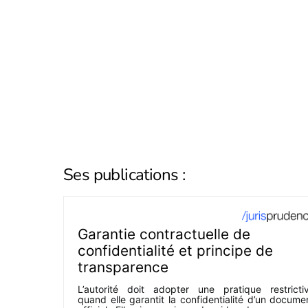
Ses publications :
Garantie contractuelle de
confidentialité et principe de
transparence
L’autorité doit adopter une pratique restricti
quand elle garantit la confidentialité d’un docume