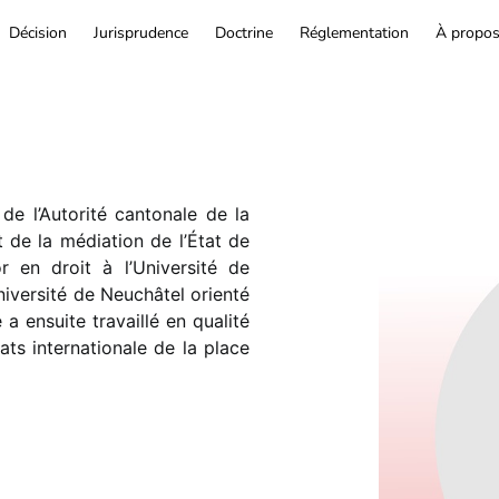
Décision
Jurisprudence
Doctrine
Réglementation
À propo
de l’Autorité cantonale de la
 de la médiation de l’État de
r en droit à l’Université de
Université de Neuchâtel orienté
 a ensuite travaillé en qualité
ats internationale de la place