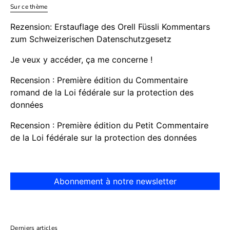
Sur ce thème
Rezension: Erstauflage des Orell Füssli Kommentars
zum Schweizerischen Datenschutzgesetz
Je veux y accéder, ça me concerne !
Recension : Première édition du Commentaire
romand de la Loi fédérale sur la protection des
données
Recension : Première édition du Petit Commentaire
de la Loi fédérale sur la protection des données
Abonnement à notre newsletter
Derniers articles