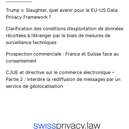
Trump v. Slaughter, quel avenir pour le EU-US Data
Privacy Framework ?
Clarification des conditions d’exploitation de données
récoltées à l’étranger par le biais de mesures de
surveillance techniques
Prospection commerciale : France et Suisse face au
consentement
CJUE et directive sur le commerce électronique –
Partie 2 : Interdire la rediffusion de messages par un
service de géolocalisation