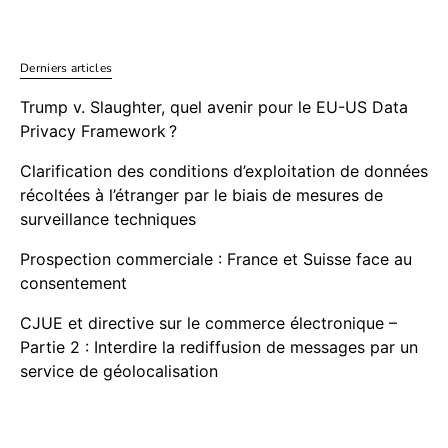
Derniers articles
Trump v. Slaughter, quel avenir pour le EU-US Data
Privacy Framework ?
Clarification des conditions d’exploitation de données
récoltées à l’étranger par le biais de mesures de
surveillance techniques
Prospection commerciale : France et Suisse face au
consentement
CJUE et directive sur le commerce électronique –
Partie 2 : Interdire la rediffusion de messages par un
service de géolocalisation