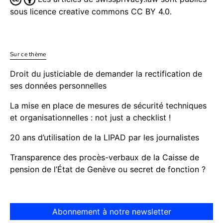
sous licence creative commons CC BY 4.0.
Sur ce thème
Droit du justiciable de demander la rectification de
ses données personnelles
La mise en place de mesures de sécurité techniques
et organisationnelles : not just a checklist !
20 ans d’utilisation de la LIPAD par les journalistes
Transparence des procès-verbaux de la Caisse de
pension de l’État de Genève ou secret de fonction ?
Abonnement à notre newsletter