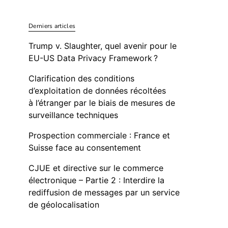
Derniers articles
Trump v. Slaughter, quel avenir pour le
EU-US Data Privacy Framework ?
Clarification des conditions
d’exploitation de données récoltées
à l’étranger par le biais de mesures de
surveillance techniques
Prospection commerciale : France et
Suisse face au consentement
CJUE et directive sur le commerce
électronique – Partie 2 : Interdire la
rediffusion de messages par un service
de géolocalisation