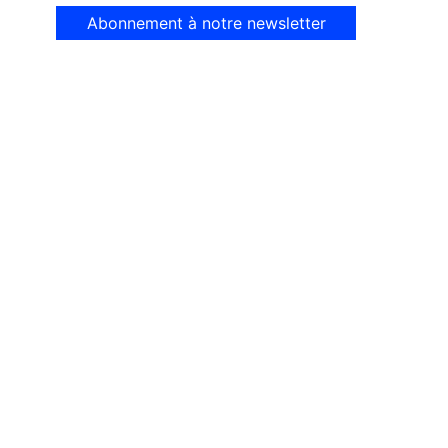
Abonnement à notre newsletter