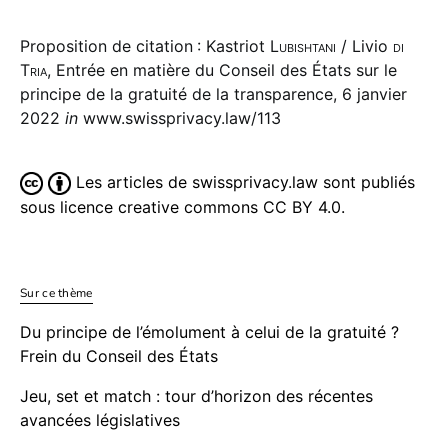
Proposition de citation : Kastriot
Lubishtani
/ Livio
di
Tria
, Entrée en matière du Conseil des États sur le
principe de la gratuité de la transparence, 6 janvier
2022
in
www.swissprivacy.law/113
Les articles de swissprivacy.law sont publiés
sous licence creative commons CC BY 4.0.
Sur ce thème
Du principe de l’émolument à celui de la gratuité ?
Frein du Conseil des États
Jeu, set et match : tour d’horizon des récentes
avancées législatives