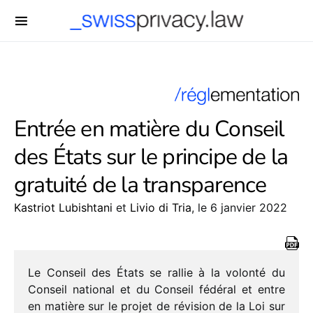
-->
Entrée en matière du Conseil
des États sur le principe de la
gratuité de la transparence
Kastriot Lubishtani
et
Livio di Tria
, le 6 janvier 2022
Le Conseil des États se rallie à la volonté du
Conseil natio­nal et du Conseil fédé­ral et entre
en matière sur le projet de révi­sion de la Loi sur