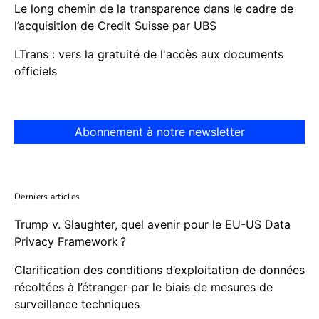
Le long chemin de la transparence dans le cadre de
l’acquisition de Credit Suisse par UBS
LTrans : vers la gratuité de l'accès aux documents
officiels
Abonnement à notre newsletter
Derniers articles
Trump v. Slaughter, quel avenir pour le EU-US Data
Privacy Framework ?
Clarification des conditions d’exploitation de données
récoltées à l’étranger par le biais de mesures de
surveillance techniques