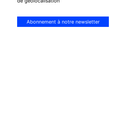
de géolocalisation
Abonnement à notre newsletter