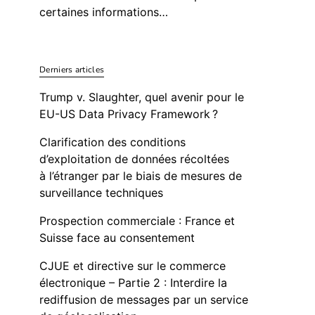
certaines informations…
Derniers articles
Trump v. Slaughter, quel avenir pour le
EU-US Data Privacy Framework ?
Clarification des conditions
d’exploitation de données récoltées
à l’étranger par le biais de mesures de
surveillance techniques
Prospection commerciale : France et
Suisse face au consentement
CJUE et directive sur le commerce
électronique – Partie 2 : Interdire la
rediffusion de messages par un service