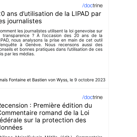
0 ans d’utilisation de la LIPAD par
es journalistes
omment les journalistes utilisent la loi genevoise sur
a transparence ? À l’occasion des 20 ans de la
IPAD, nous analysons la prise en main de cet outil
’enquête à Genève. Nous recensons aussi des
onseils et bonnes pratiques dans l’utilisation de ces
ois par les médias.
naïs Fontaine
et
Bastien von Wyss
, le
9 octobre 2023
ecension : Première édition du
Commentaire romand de la Loi
édérale sur la protection des
données