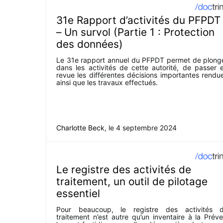
31e Rapport d’activités du PFPDT
– Un survol (Partie 1 : Protection
des données)
Le 31e rapport annuel du PFPDT permet de plong
dans les activités de cette autorité, de passer 
revue les différentes décisions importantes rendu
ainsi que les travaux effectués.
Charlotte Beck
, le
4 septembre 2024
Le registre des activités de
traitement, un outil de pilotage
essentiel
Pour beaucoup, le registre des activités 
traitement n’est autre qu’un inventaire à la Préve