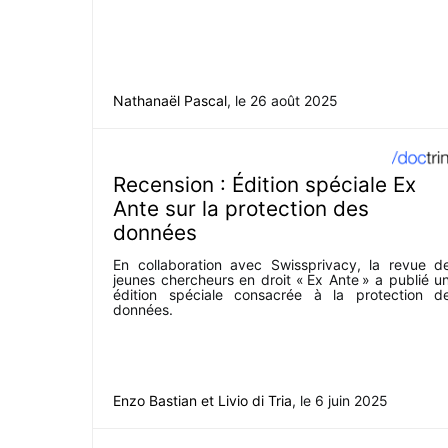
Nathanaël Pascal
, le
26 août 2025
Recension : Édition spéciale Ex
Ante sur la protection des
données
En collaboration avec Swissprivacy, la revue d
jeunes chercheurs en droit « Ex Ante » a publié u
édition spéciale consacrée à la protection d
données.
Enzo Bastian
et
Livio di Tria
, le
6 juin 2025