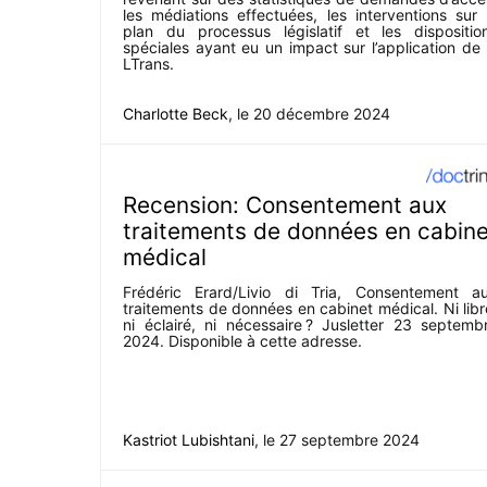
les médiations effectuées, les interventions sur 
plan du processus législatif et les dispositio
spéciales ayant eu un impact sur l’application de 
LTrans.
Charlotte Beck
, le
20 décembre 2024
Recension: Consentement aux
traitements de données en cabine
médical
Frédéric Erard/Livio di Tria, Consentement a
traitements de données en cabinet médical. Ni libr
ni éclairé, ni nécessaire ? Jusletter 23 septemb
2024. Disponible à cette adresse.
Kastriot Lubishtani
, le
27 septembre 2024